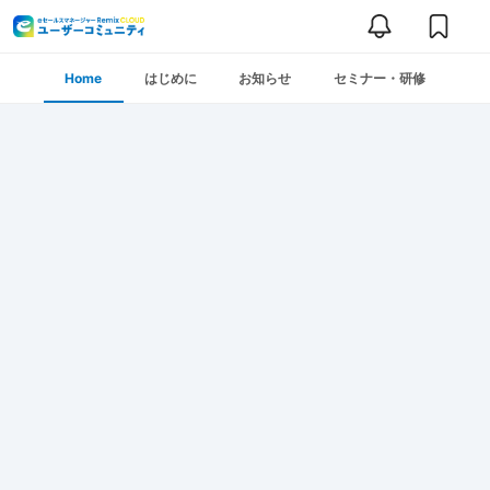
Home
はじめに
お知らせ
セミナー・研修